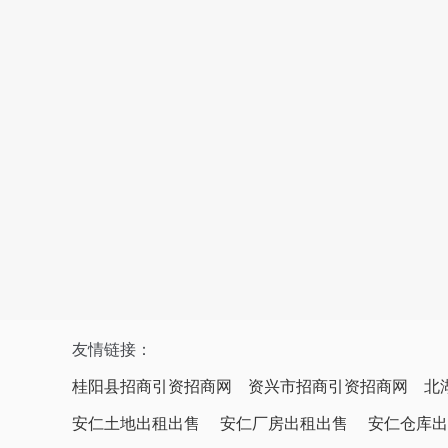
友情链接：
桂阳县招商引资招商网
资兴市招商引资招商网
北
安仁土地出租出售
安仁厂房出租出售
安仁仓库出