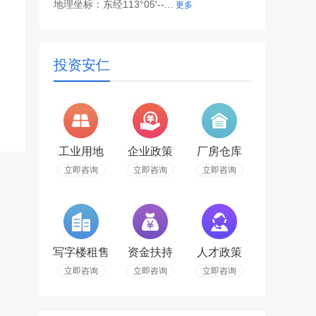
地理坐标：东经113°05′--...
更多
投资安仁
工业用地
企业政策
厂房仓库
立即咨询
立即咨询
立即咨询
写字楼租售
资金扶持
人才政策
立即咨询
立即咨询
立即咨询