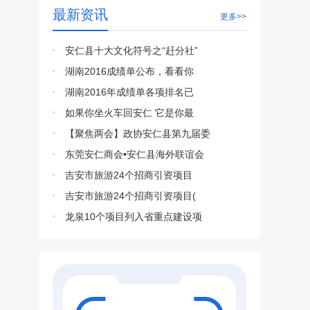
最新资讯
更多>>
安仁县十大文化符号之“赶分社”
湖南2016成绩单公布，看看你
湖南2016年成绩单各项排名已
如果你坐火车回安仁 它是你最
【聚焦两会】政协安仁县第九届委
东莞安仁商会•安仁县海外联谊会
吉安市旅游24个招商引资项目
吉安市旅游24个招商引资项目(
龙泉10个项目列入省重点建设项