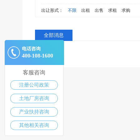
出让形式：
不限
出租
出售
求租
求购
全部消息
电话咨询
400-108-1600
客服咨询
注册公司政策
土地厂房咨询
产业扶持咨询
其他相关咨询